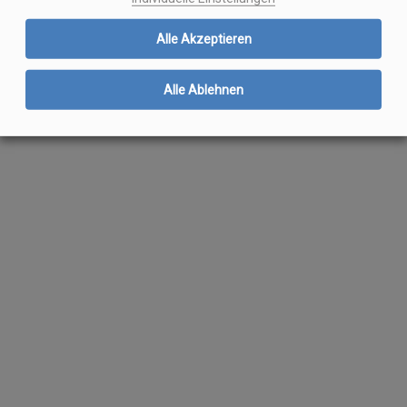
Alle Akzeptieren
Alle Ablehnen