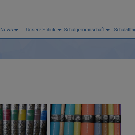
News
Unsere Schule
Schulgemeinschaft
Schulallta