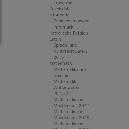
Française)
Geschichte
Informatik
Bundeswettbewerb
Informatik
Katholische Religion
Latein
Sprach- und
Kulturfahrt Latein
2018
Mathematik
Mathematik ohne
Grenzen
Mathematik
Wettbewerbe
2019/20
Mathematische
Modellierung 2017
Mathematische
Modellierung 2018
Mathematische