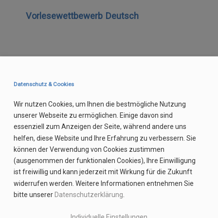
Vorlesewettbewerb Deutsch
Datenschutz & Cookies
Wir nutzen Cookies, um Ihnen die bestmögliche Nutzung
unserer Webseite zu ermöglichen. Einige davon sind
essenziell zum Anzeigen der Seite, während andere uns
helfen, diese Website und Ihre Erfahrung zu verbessern. Sie
können der Verwendung von Cookies zustimmen
(ausgenommen der funktionalen Cookies), Ihre Einwilligung
ist freiwillig und kann jederzeit mit Wirkung für die Zukunft
widerrufen werden. Weitere Informationen entnehmen Sie
bitte unserer
Datenschutzerklärung
.
Individuelle Einstellungen