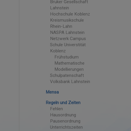
Bruker Gesellschaft
Lahnstein
Hochschule Koblenz
Kreismusikschule
Rhein-Lahn
NASPA Lahnstein
Netzwerk Campus
Schule Universtität
Koblenz
Frühstudium
Mathematische
Modellierungen
Schulpatenschaft
Volksbank Lahnstein
Mensa
Regeln und Zeiten
Fehlen
Hausordnung
Pausenordnung
Unterrichtszeiten