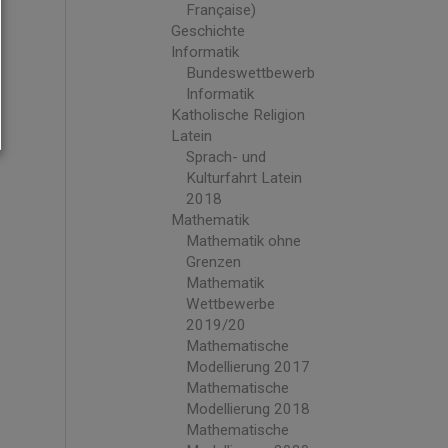
Française)
Geschichte
Informatik
Bundeswettbewerb
Informatik
Katholische Religion
Latein
Sprach- und
Kulturfahrt Latein
2018
Mathematik
Mathematik ohne
Grenzen
Mathematik
Wettbewerbe
2019/20
Mathematische
Modellierung 2017
Mathematische
Modellierung 2018
Mathematische