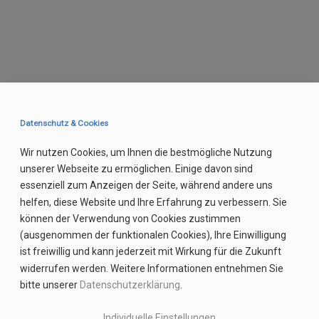
Datenschutz & Cookies
Wir nutzen Cookies, um Ihnen die bestmögliche Nutzung
unserer Webseite zu ermöglichen. Einige davon sind
essenziell zum Anzeigen der Seite, während andere uns
helfen, diese Website und Ihre Erfahrung zu verbessern. Sie
können der Verwendung von Cookies zustimmen
(ausgenommen der funktionalen Cookies), Ihre Einwilligung
ist freiwillig und kann jederzeit mit Wirkung für die Zukunft
widerrufen werden. Weitere Informationen entnehmen Sie
bitte unserer
Datenschutzerklärung
.
Individuelle Einstellungen