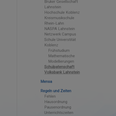
Bruker Gesellschaft
Lahnstein
Hochschule Koblenz
Kreismusikschule
Rhein-Lahn
NASPA Lahnstein
Netzwerk Campus
Schule Universtität
Koblenz
Frühstudium
Mathematische
Modellierungen
Schulpatenschaft
Volksbank Lahnstein
Mensa
Regeln und Zeiten
Fehlen
Hausordnung
Pausenordnung
Unterrichtszeiten