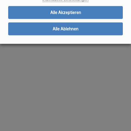
Alle Akzeptieren
Alle Ablehnen