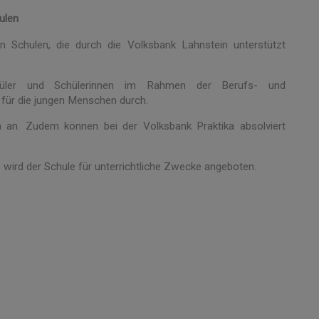
ulen
Schulen, die durch die Volksbank Lahnstein unterstützt
hüler und Schülerinnen im Rahmen der Berufs- und
für die jungen Menschen durch.
n an. Zudem können bei der Volksbank Praktika absolviert
t, wird der Schule für unterrichtliche Zwecke angeboten.