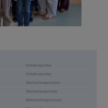
Schülersprecher
Schülersprecher
Oberstufensprecherin
Oberstufensprecher
Mittelstufensprecherin