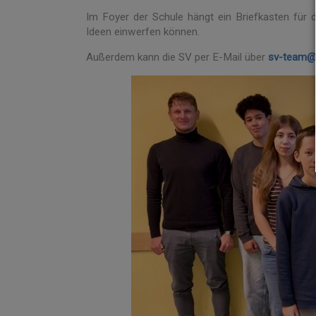
Im Foyer der Schule hängt ein Briefkasten für d
Ideen einwerfen können.
Außerdem kann die SV per E-Mail über
sv-team
@