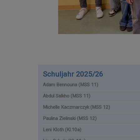
Schuljahr 2025/26
Adam Bennouna (MSS 11)
Abdul Salkho (MSS 11)
Michelle Kaczmarczyk (MSS 12)
Paulina Zielinski (MSS 12)
Leni Kloth (Kl.10a)