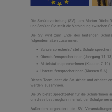
Die Schülervertretung (SV) am Marion-Dönhoff-
und Schüler. Sie stellt die Verbindung zwischen S
Die SV wird zum Ende des laufenden Schuljah
folgendermaßen zusammen:
SchülersprecherIn/ stellv. Schülersprecher
OberstufensprecherInnen (Jahrgang 11-13
MittelstufensprecherInnen (Klassen 7-10)
UnterstufensprecherInnen (Klassen 5-6)
Dieses Team leitet die SV-Arbeit und arbeitet en
werden, zusammen.
Die SV bietet Sprechzeiten für die SchülerInnen
um diese bestmöglich innerhalb der Schulgemeins
Außerdem organisiert die SV Veranstaltungen