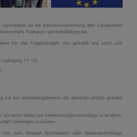
Gymnasium ist die Interessenvertretung aller Schülerinnen
chülerschaft, Kollegium und Schulleitung dar.
res für das Folgeschuljahr neu gewählt und setzt sich
In (Jahrgang 11-13)
)
g mit den Verbindungslehrern, die ebenfalls jährlich gewählt
 an, um deren Ideen und Verbesserungsvorschläge zu erfahren,
chaft einbringen zu können.
 wie zum Beispiel Sporttuniere oder Spielenachmittage,