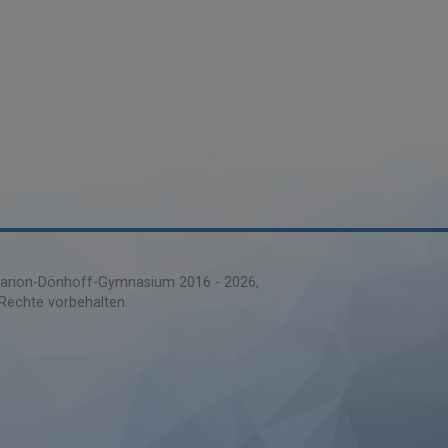
rion-Dönhoff-Gymnasium 2016 -
2026
 Rechte vorbehalten.