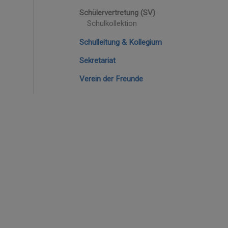
Schülervertretung (SV)
Schulkollektion
Schulleitung & Kollegium
Sekretariat
Verein der Freunde