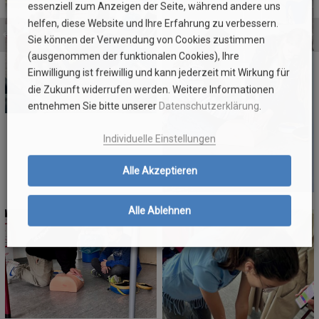
essenziell zum Anzeigen der Seite, während andere uns
helfen, diese Website und Ihre Erfahrung zu verbessern.
Sie können der Verwendung von Cookies zustimmen
(ausgenommen der funktionalen Cookies), Ihre
Einwilligung ist freiwillig und kann jederzeit mit Wirkung für
die Zukunft widerrufen werden. Weitere Informationen
entnehmen Sie bitte unserer
Datenschutzerklärung
.
Individuelle Einstellungen
Alle Akzeptieren
Alle Ablehnen