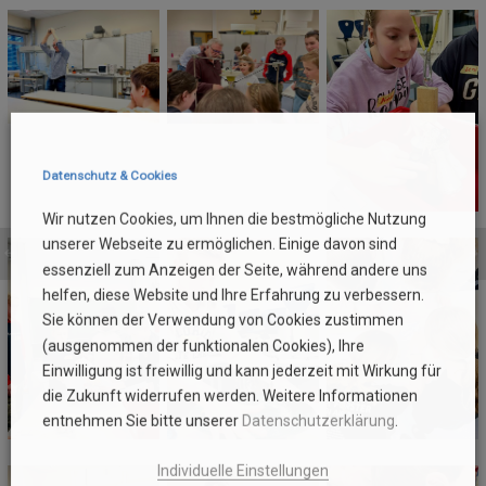
Datenschutz & Cookies
Wir nutzen Cookies, um Ihnen die bestmögliche Nutzung
unserer Webseite zu ermöglichen. Einige davon sind
essenziell zum Anzeigen der Seite, während andere uns
helfen, diese Website und Ihre Erfahrung zu verbessern.
Sie können der Verwendung von Cookies zustimmen
(ausgenommen der funktionalen Cookies), Ihre
Einwilligung ist freiwillig und kann jederzeit mit Wirkung für
die Zukunft widerrufen werden. Weitere Informationen
entnehmen Sie bitte unserer
Datenschutzerklärung
.
Individuelle Einstellungen