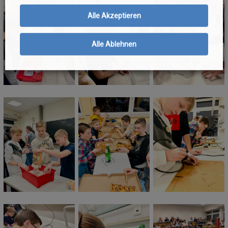
Alle Akzeptieren
Alle Ablehnen