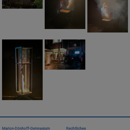
Marion-Dönhoff-Gymnasium
Rechtliches