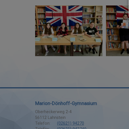
Marion-Dönhoff-Gymnasium
Oberheckerweg 2-4
56112
Lahnstein
Telefon:
(02621) 94270