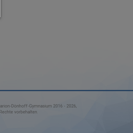
rion-Dönhoff-Gymnasium 2016 -
2026
 Rechte vorbehalten.