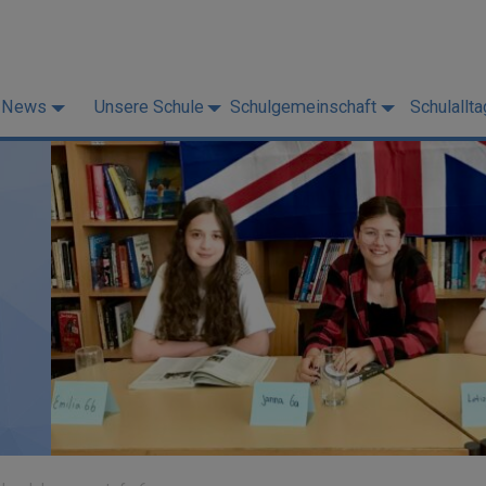
News
Unsere Schule
Schulgemeinschaft
Schulallta