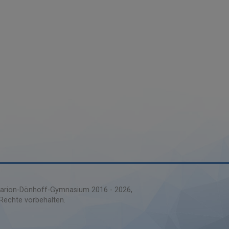
rion-Dönhoff-Gymnasium 2016 -
2026
 Rechte vorbehalten.