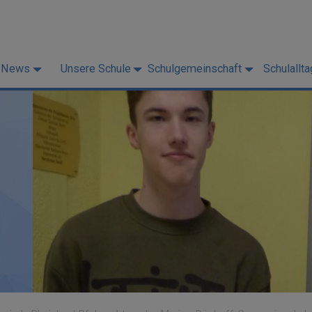
News
Unsere Schule
Schulgemeinschaft
Schulallta